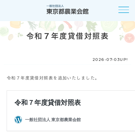
令和７年度貸借対照表
2026-07-03UP!
令和７年度貸借対照表を追加いたしました。