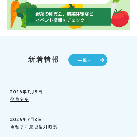
新着情報
一覧へ
2026年7月8日
役員変更
2026年7月3日
令和７年度貸借対照表