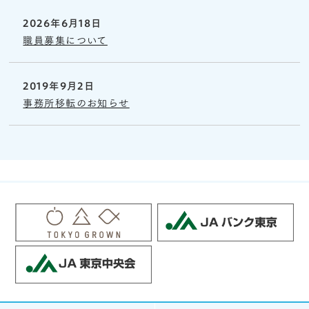
2026年6月18日
職員募集について
2019年9月2日
事務所移転のお知らせ