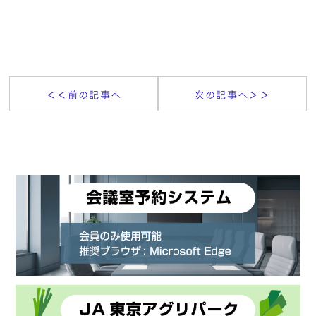
＜＜前の記事へ
次の記事へ＞＞